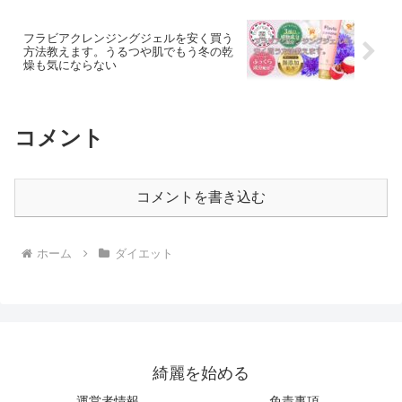
フラビアクレンジングジェルを安く買う
方法教えます。うるつや肌でもう冬の乾
燥も気にならない
コメント
コメントを書き込む
ホーム
ダイエット
綺麗を始める
運営者情報
免責事項