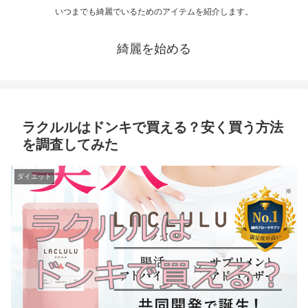
いつまでも綺麗でいるためのアイテムを紹介します。
綺麗を始める
ラクルルはドンキで買える？安く買う方法
を調査してみた
ダイエット