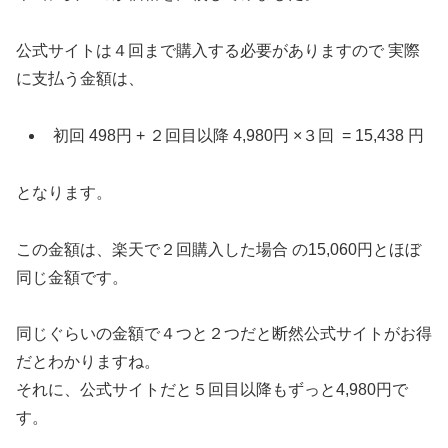
公式サイトは４回まで購入する必要がありますので 実際
に支払う金額は、
初回 498円 + ２回目以降 4,980円 ×３回 = 15,438 円
となります。
この金額は、楽天で２回購入した場合 の15,060円とほぼ
同じ金額です。
同じぐらいの金額で４つと２つだと断然公式サイトがお得
だとわかりますね。
それに、公式サイトだと５回目以降もずっと4,980円で
す。