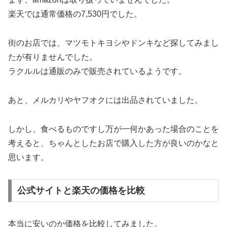
楽天では通常価格の7,530円でした。
街のお店では、マツモトキヨシやドンキなど探してみまし
たが有りませんでした。
ラクルルは通販のみで販売されているようです。
あと、メルカリやヤフオクには出品されていました。
しかし、食べるものですし万が一何かあった場合のことを
考えると、ちゃんとしたお店で購入した方が良いのかなと
思います。
公式サイトと楽天の価格を比較
本当に安いのか価格を比較してみました。