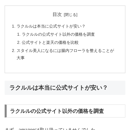
目次
ラクルルは本当に公式サイトが安い？
ラクルルの公式サイト以外の価格を調査
公式サイトと楽天の価格を比較
スタイル美人になるには腸内フローラを整えることが
大事
ラクルルは本当に公式サイトが安い？
ラクルルの公式サイト以外の価格を調査
まず、amazonは取り扱っていませんでした。