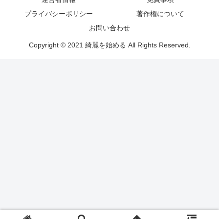
プライバシーポリシー
著作権について
お問い合わせ
Copyright © 2021 綺麗を始める All Rights Reserved.