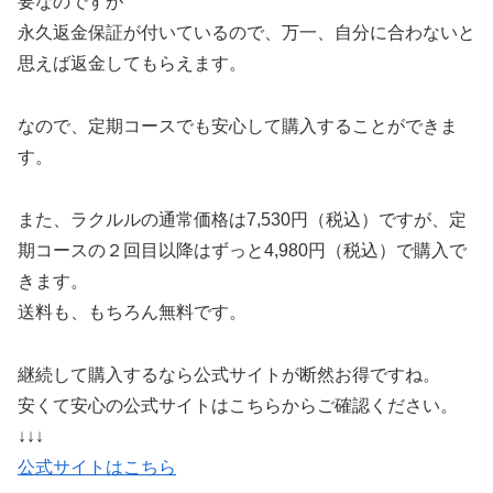
要なのですが
永久返金保証が付いているので、万一、自分に合わないと
思えば返金してもらえます。
なので、定期コースでも安心して購入することができま
す。
また、ラクルルの通常価格は7,530円（税込）ですが、定
期コースの２回目以降はずっと4,980円（税込）で購入で
きます。
送料も、もちろん無料です。
継続して購入するなら公式サイトが断然お得ですね。
安くて安心の公式サイトはこちらからご確認ください。
↓↓↓
公式サイトはこちら