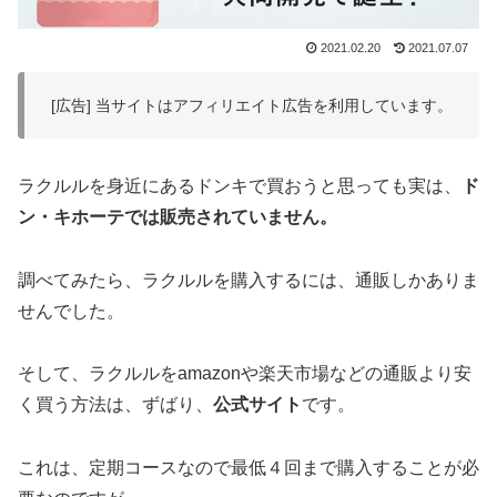
2021.02.20
2021.07.07
[広告] 当サイトはアフィリエイト広告を利用しています。
ラクルルを身近にあるドンキで買おうと思っても実は、
ド
ン・キホーテでは販売されていません。
調べてみたら、ラクルルを購入するには、通販しかありま
せんでした。
そして、ラクルルをamazonや楽天市場などの通販より安
く買う方法は、ずばり、
公式サイト
です。
これは、定期コースなので最低４回まで購入することが必