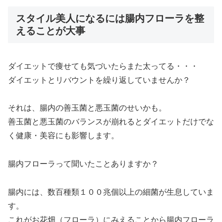
スタイル美人になるには腸内フローラを整
えることが大事
ダイエットで痩せても気づいたらまた太ってる・・・
ダイエットとリバウントを繰り返していませんか？
それは、腸内の善玉菌と悪玉菌のせいかも。
善玉菌と悪玉菌のバランスが崩れるとダイエットだけでな
く健康・美容にも影響します。
腸内フローラって聞いたことありますか？
腸内には、数百種類１００兆個以上の細菌が生息していま
す。
これがお花畑（フローラ）にみえることから腸内フローラ