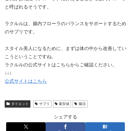
と呼ばれるそうです。
ラクルルは、腸内フローラのバランスをサポートするため
のサプリです。
スタイル美人になるために、まずは体の中から改善してい
こうということですね。
ラクルルの公式サイトはこちらからご確認ください。
↓↓↓
公式サイトはこちら
ダイエット
サプリ
最安値
腸活
シェアする